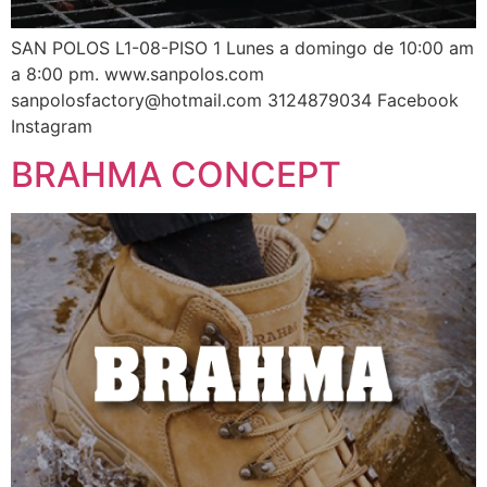
SAN POLOS L1-08-PISO 1 Lunes a domingo de 10:00 am
a 8:00 pm. www.sanpolos.com
sanpolosfactory@hotmail.com 3124879034 Facebook
Instagram
BRAHMA CONCEPT