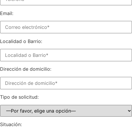
Email:
Localidad o Barrio:
Dirección de domicilio:
Tipo de solicitud:
Situación: