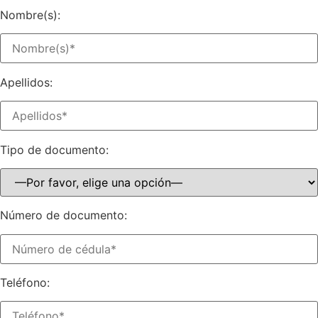
Nombre(s):
Apellidos:
Tipo de documento:
Número de documento:
Teléfono: