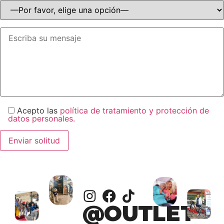
Acepto las
política de tratamiento y protección de
datos personales.
@OUTLET