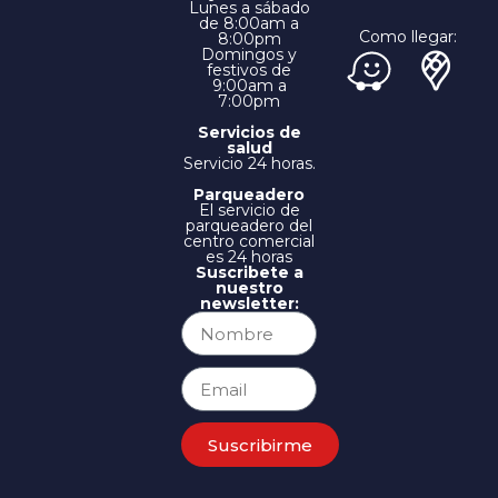
Lunes a sábado
de 8:00am a
Como llegar:
8:00pm
Domingos y
festivos de
9:00am a
7:00pm
Servicios de
salud
Servicio 24 horas.
Parqueadero
El servicio de
parqueadero del
centro comercial
es 24 horas
Suscribete a
nuestro
newsletter:
Suscribirme