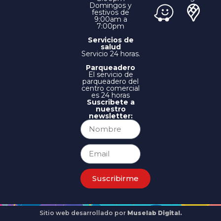
Domingos y
festivos de
9:00am a
7:00pm
Servicios de
salud
Servicio 24 horas.
Parqueadero
El servicio de
parqueadero del
centro comercial
es 24 horas
Suscribete a
nuestro
newsletter:
Suscribirme
Sitio web desarrollado por
Muselab Digital.