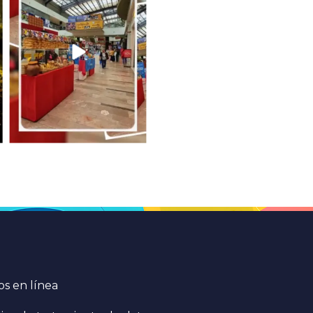
s en línea