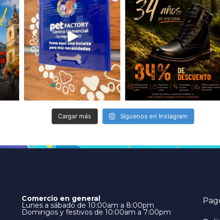
Cargar más
Síguenos en Instagram
Comercio en general
Pago
Lunes a sábado de 10:00am a 8:00pm
Domingos y festivos de 10:00am a 7:00pm