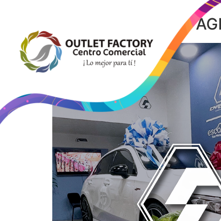
CARRO ÁG