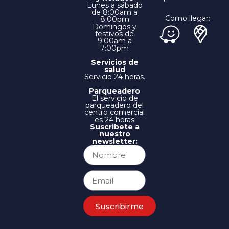
Lunes a sábado
de 8:00am a
Como llegar:
8:00pm
Domingos y
festivos de
9:00am a
7:00pm
Servicios de
salud
Servicio 24 horas.
Parqueadero
El servicio de
parqueadero del
centro comercial
es 24 horas
Suscribete a
nuestro
newsletter:
Suscribirme