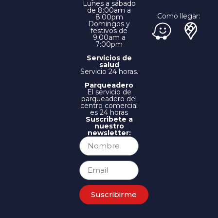
Lunes a sábado
de 8:00am a
Como llegar:
8:00pm
Domingos y
festivos de
9:00am a
7:00pm
Servicios de
salud
Servicio 24 horas.
Parqueadero
El servicio de
parqueadero del
centro comercial
es 24 horas
Suscribete a
nuestro
newsletter:
Suscribirme