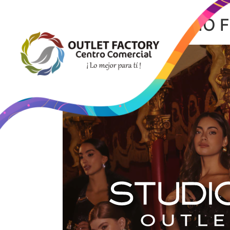
STUDIO F