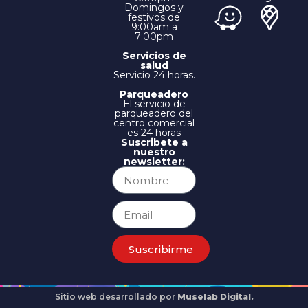
Domingos y
festivos de
9:00am a
7:00pm
Servicios de
salud
Servicio 24 horas.
Parqueadero
El servicio de
parqueadero del
centro comercial
es 24 horas
Suscribete a
nuestro
newsletter:
Suscribirme
Sitio web desarrollado por
Muselab Digital.