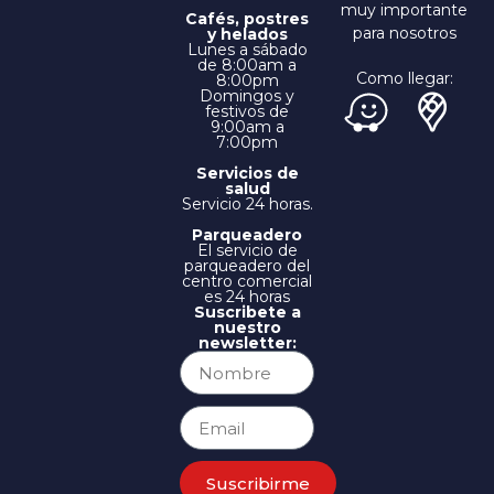
muy importante
Cafés, postres
para nosotros
y helados
Lunes a sábado
de 8:00am a
Como llegar:
8:00pm
Domingos y
festivos de
9:00am a
7:00pm
Servicios de
salud
Servicio 24 horas.
Parqueadero
El servicio de
parqueadero del
centro comercial
es 24 horas
Suscribete a
nuestro
newsletter:
Suscribirme