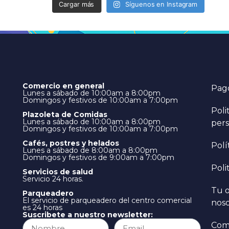
Cargar más
Síguenos en Instagram
Comercio en general
Pago
Lunes a sábado de 10:00am a 8:00pm
Domingos y festivos de 10:00am a 7:00pm
Poli
Plazoleta de Comidas
Lunes a sábado de 10:00am a 8:00pm
pers
Domingos y festivos de 10:00am a 7:00pm
Cafés, postres y helados
Polí
Lunes a sábado de 8:00am a 8:00pm
Domingos y festivos de 9:00am a 7:00pm
Poli
Servicios de salud
Servicio 24 horas.
Tu o
Parqueadero
El servicio de parqueadero del centro comercial
noso
es 24 horas
Suscribete a nuestro newsletter:
Como