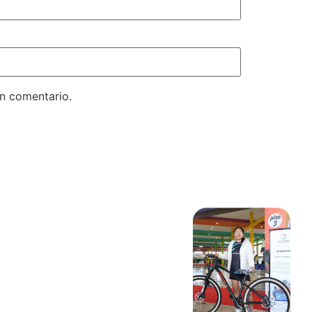
un comentario.