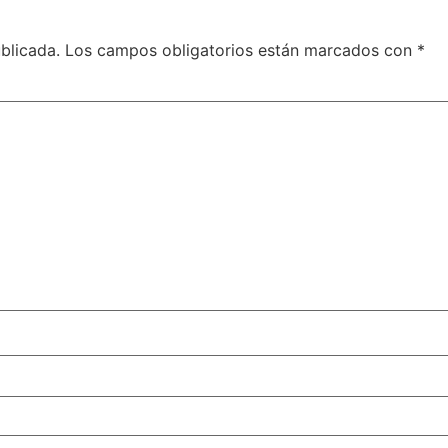
blicada.
Los campos obligatorios están marcados con
*