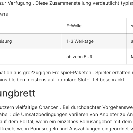
zur Verfugung . Diese Zusammenstellung verdeutlicht typis
arte
E-Wallet
s
eisung
1-3 Werktage
ab zehn EUR
M
ation aus gro?zugigen Freispiel-Paketen . Spieler erhalten
ns bleiben meistens auf populare Slot-Titel beschrankt .
ungbrett
 Nutzern vielfaltige Chancen . Bei durchdachter Vorgehensw
abei : die Umsatzbedingungen variieren von Anbieter zu An
uf dem Portal, wenn ein einzelnes Bonusangebot mit dem 
hilfreich, wenn Bonusregeln und Auszahlungen eingeordnet 