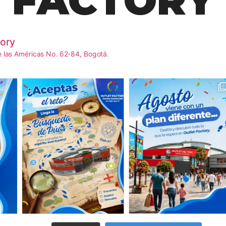
FACTORY
tory
 las Américas No. 62-84, Bogotá.