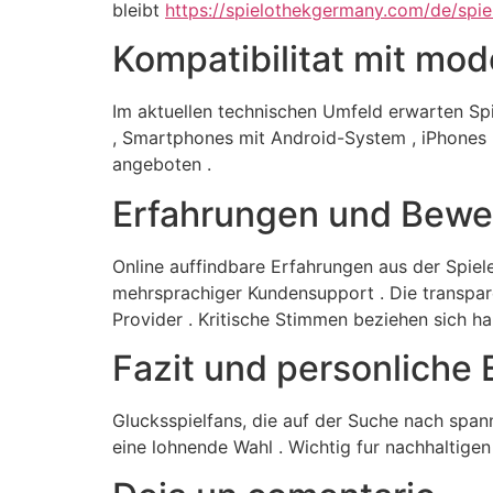
bleibt
https://spielothekgermany.com/de/spie
Kompatibilitat mit mo
Im aktuellen technischen Umfeld erwarten Sp
, Smartphones mit Android-System , iPhones
angeboten .
Erfahrungen und Bewe
Online auffindbare Erfahrungen aus der Spiel
mehrsprachiger Kundensupport . Die transpare
Provider . Kritische Stimmen beziehen sich h
Fazit und personliche
Glucksspielfans, die auf der Suche nach spann
eine lohnende Wahl . Wichtig fur nachhaltigen