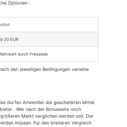
che Optionen :
ofort
ab 20 EUR
ehrwert durch Freispiele
 nach den jeweiligen Bedingungen variable
eise durfen Anwender die geschenkten Mittel
bieter . Wer nach der Bonusseite noch
größeren Markt verglichen werden soll. Der
werden müssen. Fur den breiteren Vergleich